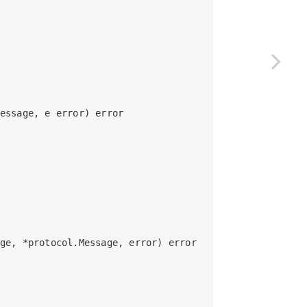
essage, e error) error

ge, *protocol.Message, error) error
