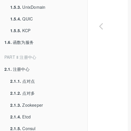
1.5.3.
UnixDomain
1.5.4.
QUIC
1.5.5.
KCP
1.6.
函数为服务
PART Ⅱ 注册中心
2.1.
注册中心
2.1.1.
点对点
2.1.2.
点对多
2.1.3.
Zookeeper
2.1.4.
Etcd
2.1.5.
Consul