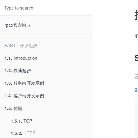
rpcx官方站点
PART Ⅰ 开发起步
1.1.
Introduction
1.2.
快速起步
1.3.
服务端开发示例
g
1.4.
客户端开发示例
1.5.
传输
1.5.1.
TCP
1.5.2.
HTTP